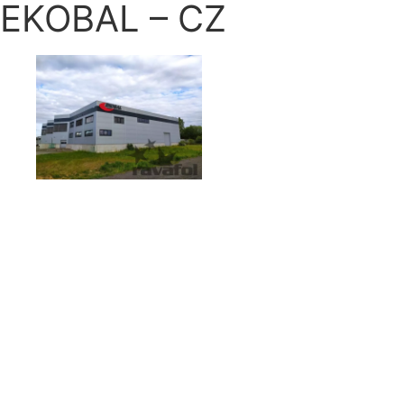
EKOBAL – CZ