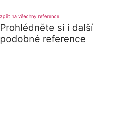
zpět na všechny reference
Prohlédněte si i další
podobné reference