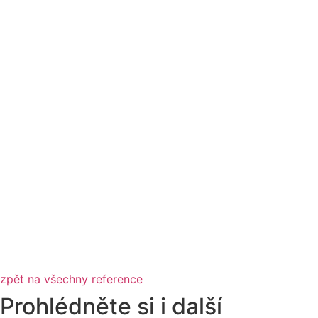
zpět na všechny reference
Prohlédněte si i další