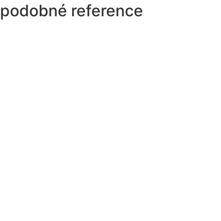
podobné reference