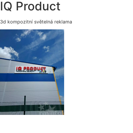
IQ Product
3d kompozitní světelná reklama