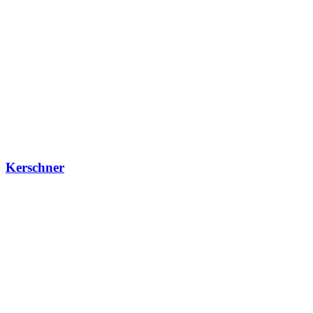
Kerschner