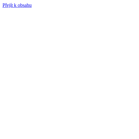
Přejít k obsahu