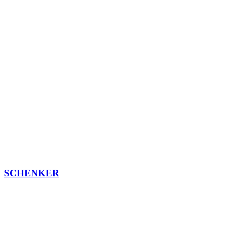
SCHENKER