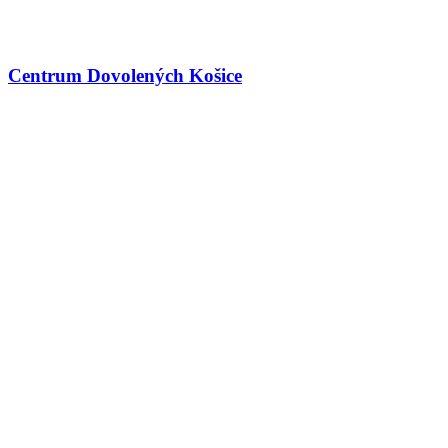
Centrum Dovolených Košice