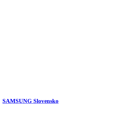
SAMSUNG Slovensko