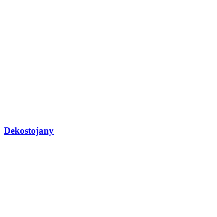
Dekostojany