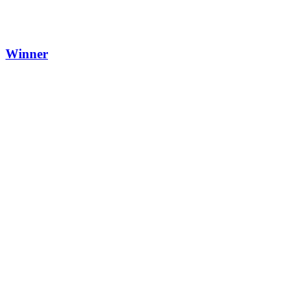
Winner