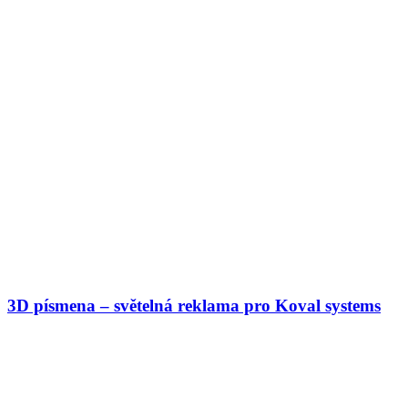
3D písmena – světelná reklama pro Koval systems