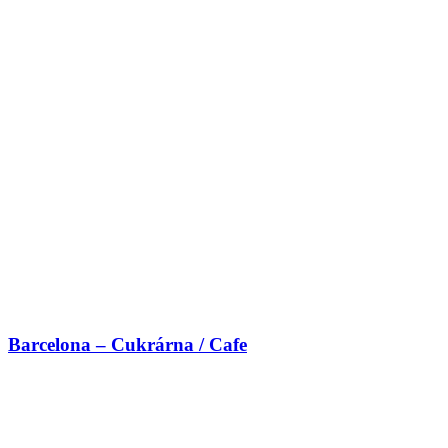
Barcelona – Cukrárna / Cafe