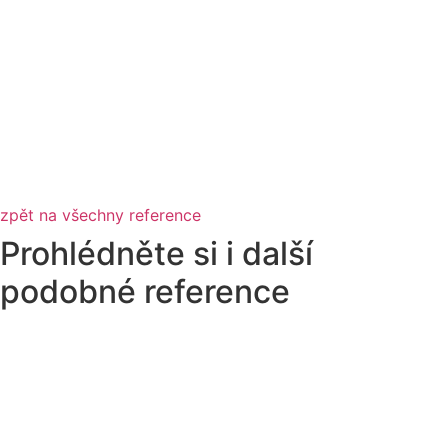
zpět na všechny reference
Prohlédněte si i další
podobné reference