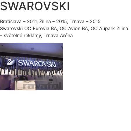
SWAROVSKI
Bratislava – 2011, Žilina – 2015, Trnava – 2015
Swarovski OC Eurovia BA, OC Avion BA, OC Aupark Žilina
– světelné reklamy, Trnava Aréna